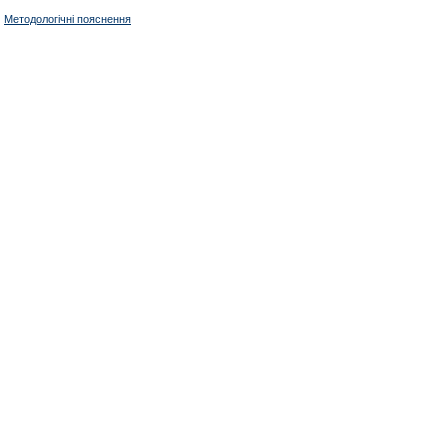
Методологічні пояснення