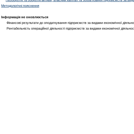
Методологічні пояснення
Інформація не оновлюється
Фінансові результати до оподаткування підприємств за видами економічної діяльн
Рентабельність операційної діяльності підприємств за видами економічної діяльнос