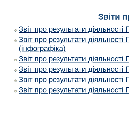
Звіти п
Звіт про результати діяльності 
Звіт про результати діяльності 
(інфографіка)
Звіт про результати діяльності 
Звіт про результати діяльності 
Звіт про результати діяльності 
Звіт про результати діяльності 