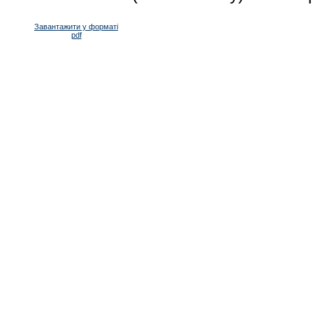
Завантажити у форматі
pdf